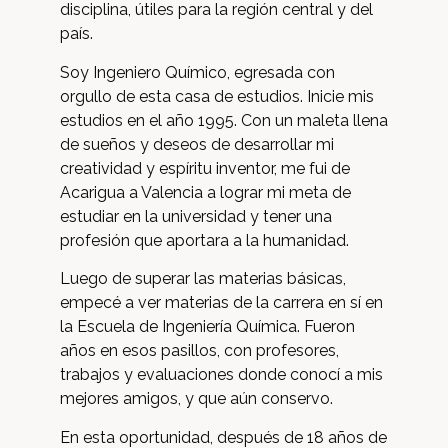
disciplina, útiles para la región central y del
país.
Soy Ingeniero Químico, egresada con
orgullo de esta casa de estudios. Inicie mis
estudios en el año 1995. Con un maleta llena
de sueños y deseos de desarrollar mi
creatividad y espíritu inventor, me fui de
Acarigua a Valencia a lograr mi meta de
estudiar en la universidad y tener una
profesión que aportara a la humanidad.
Luego de superar las materias básicas,
empecé a ver materias de la carrera en sí en
la Escuela de Ingeniería Química. Fueron
años en esos pasillos, con profesores,
trabajos y evaluaciones donde conocí a mis
mejores amigos, y que aún conservo.
En esta oportunidad, después de 18 años de