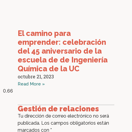
El camino para
emprender: celebración
del 45 aniversario de la
escuela de de Ingeniería
Química de la UC
octubre 21, 2023
Read More »
Gestión de relaciones
Tu dirección de correo electrónico no será
publicada.
Los campos obligatorios están
marcados con
*