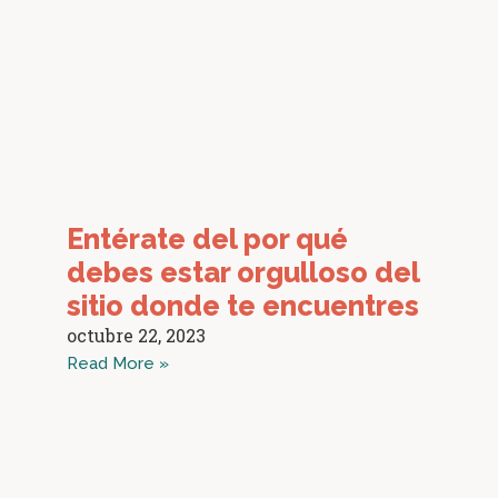
Entérate del por qué
debes estar orgulloso del
sitio donde te encuentres
octubre 22, 2023
Read More »