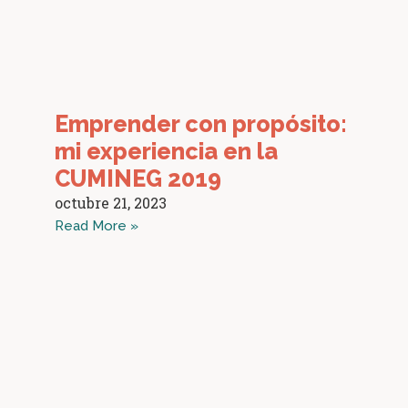
Emprender con propósito:
mi experiencia en la
CUMINEG 2019
octubre 21, 2023
Read More »