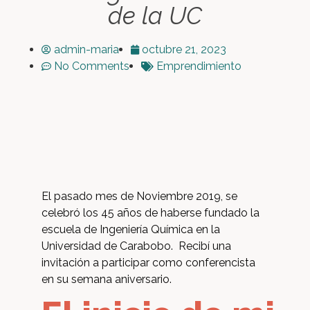
de la UC
admin-maria
octubre 21, 2023
No Comments
Emprendimiento
El pasado mes de Noviembre 2019, se
celebró los 45 años de haberse fundado la
escuela de Ingeniería Química en la
Universidad de Carabobo. Recibí una
invitación a participar como conferencista
en su semana aniversario.