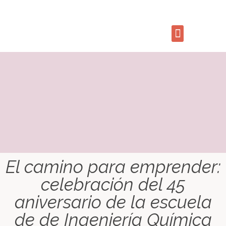
El camino para emprender:
celebración del 45
aniversario de la escuela
de de Ingeniería Química