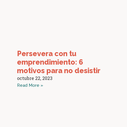
Persevera con tu
emprendimiento: 6
motivos para no desistir
octubre 22, 2023
Read More »