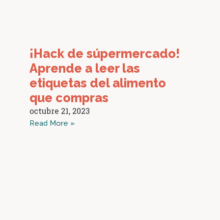
¡Hack de súpermercado!
Aprende a leer las
etiquetas del alimento
que compras
octubre 21, 2023
Read More »