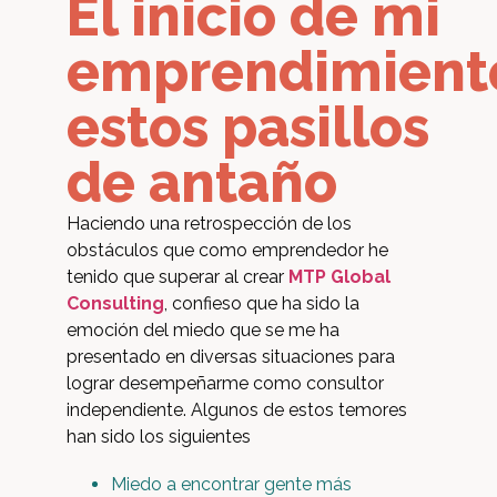
El inicio de mi
emprendimient
estos pasillos
de antaño
Haciendo una retrospección de los
obstáculos que como emprendedor he
tenido que superar al crear
MTP Global
Consulting
, confieso que ha sido la
emoción del miedo que se me ha
presentado en diversas situaciones para
lograr desempeñarme como consultor
independiente. Algunos de estos temores
han sido los siguientes
Miedo a encontrar gente más