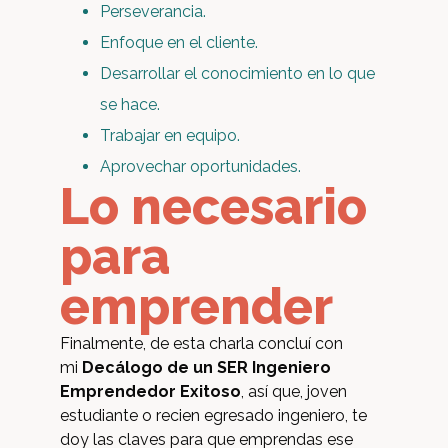
Perseverancia.
Enfoque en el cliente.
Desarrollar el conocimiento en lo que
se hace.
Trabajar en equipo.
Aprovechar oportunidades.
Lo necesario
para
emprender
Finalmente, de esta charla concluí con
mi
Decálogo de un SER Ingeniero
Emprendedor Exitoso
, así que, joven
estudiante o recien egresado ingeniero, te
doy las claves para que emprendas ese