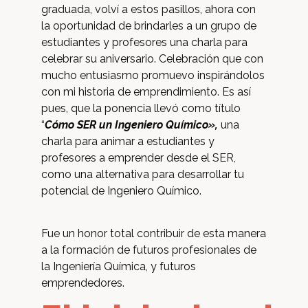
graduada, volví a estos pasillos, ahora con
la oportunidad de brindarles a un grupo de
estudiantes y profesores una charla para
celebrar su aniversario. Celebración que con
mucho entusiasmo promuevo inspirándolos
con mi historia de emprendimiento. Es así
pues, que la ponencia llevó como título
“
Cómo SER un Ingeniero Químico»,
una
charla para animar a estudiantes y
profesores a emprender desde el SER,
como una alternativa para desarrollar tu
potencial de Ingeniero Químico.
Fue un honor total contribuir de esta manera
a la formación de futuros profesionales de
la Ingeniería Química, y futuros
emprendedores.