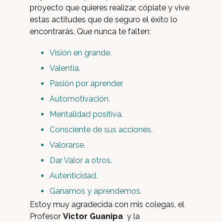
proyecto que quieres realizar, cópiate y vive
estas actitudes que de seguro el éxito lo
encontrarás. Que nunca te falten:
Visión en grande.
Valentía.
Pasión por aprender.
Automotivación.
Mentalidad positiva.
Consciente de sus acciones.
Valorarse.
Dar Valor a otros.
Autenticidad.
Ganamos y aprendemos.
Estoy muy agradecida con mis colegas, el
Profesor
Victor Guanipa
y la