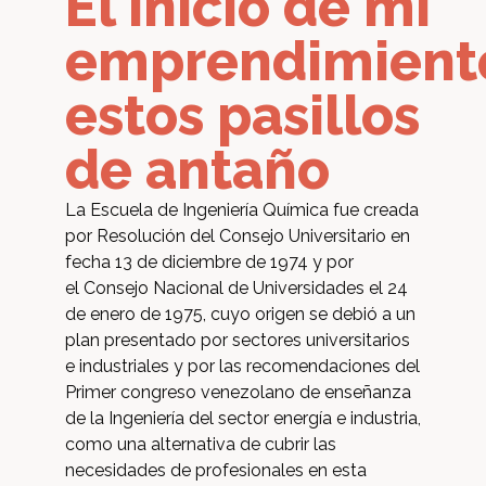
El inicio de mi
emprendimient
estos pasillos
de antaño
La Escuela de Ingeniería Química fue creada
por Resolución del Consejo Universitario en
fecha 13 de diciembre de 1974 y por
el Consejo Nacional de Universidades el 24
de enero de 1975, cuyo origen se debió a un
plan presentado por sectores universitarios
e industriales y por las recomendaciones del
Primer congreso venezolano de enseñanza
de la Ingeniería del sector energía e industria,
como una alternativa de cubrir las
necesidades de profesionales en esta