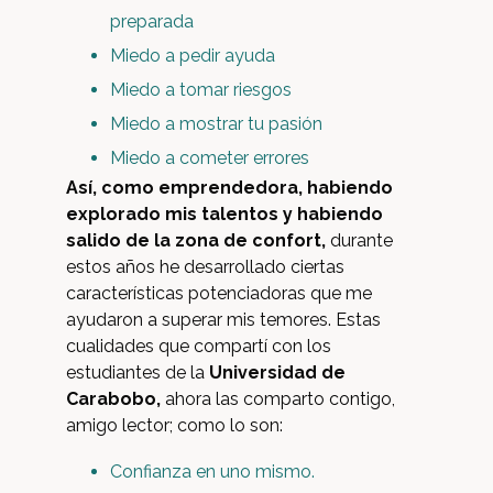
preparada
Miedo a pedir ayuda
Miedo a tomar riesgos
Miedo a mostrar tu pasión
Miedo a cometer errores
Así, como emprendedora, habiendo
explorado mis talentos y habiendo
salido de la zona de confort,
durante
estos años he desarrollado ciertas
características potenciadoras que me
ayudaron a superar mis temores. Estas
cualidades que compartí con los
estudiantes de la
Universidad de
Carabobo,
ahora las comparto contigo,
amigo lector; como lo son:
Confianza en uno mismo.