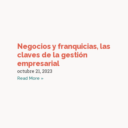
Negocios y franquicias, las
claves de la gestión
empresarial
octubre 21, 2023
Read More »