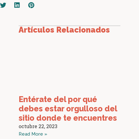
Artículos Relacionados
Entérate del por qué
debes estar orgulloso del
sitio donde te encuentres
octubre 22, 2023
Read More »