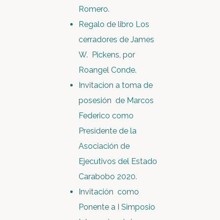
Romero.
Regalo de libro Los
cerradores de James
W. Pickens, por
Roangel Conde.
Invitacion a toma de
posesión de Marcos
Federico como
Presidente de la
Asociación de
Ejecutivos del Estado
Carabobo 2020.
Invitación como
Ponente a I Simposio