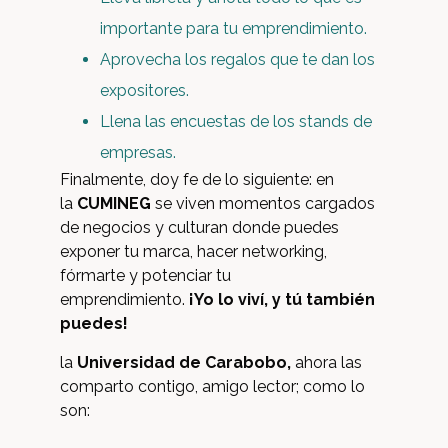
importante para tu emprendimiento.
Aprovecha los regalos que te dan los
expositores.
Llena las encuestas de los stands de
empresas.
Finalmente, doy fe de lo siguiente: en
la
CUMINEG
se viven momentos cargados
de negocios y culturan donde puedes
exponer tu marca, hacer networking,
fórmarte y potenciar tu
emprendimiento.
¡Yo lo viví, y tú también
puedes!
la
Universidad de Carabobo,
ahora las
comparto contigo, amigo lector; como lo
son: