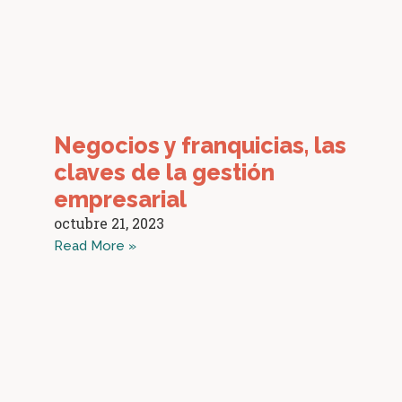
Negocios y franquicias, las
claves de la gestión
empresarial
octubre 21, 2023
Read More »