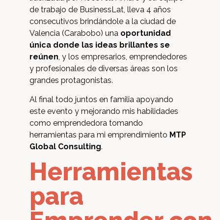
de trabajo de BusinessLat, lleva 4 años
consecutivos brindándole a la ciudad de
Valencia (Carabobo) una
oportunidad
única donde las ideas brillantes se
reúnen
, y los empresarios, emprendedores
y profesionales de diversas áreas son los
grandes protagonistas.
Al final todo juntos en familia apoyando
este evento y mejorando mis habilidades
como emprendedora tomando
herramientas para mi emprendimiento
MTP
Global Consulting
.
Herramientas
para