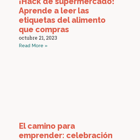
¡Hack de súpermercado!
Aprende a leer las
etiquetas del alimento
que compras
octubre 21, 2023
Read More »
El camino para
emprender: celebración