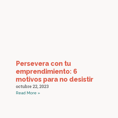
Persevera con tu
emprendimiento: 6
motivos para no desistir
octubre 22, 2023
Read More »