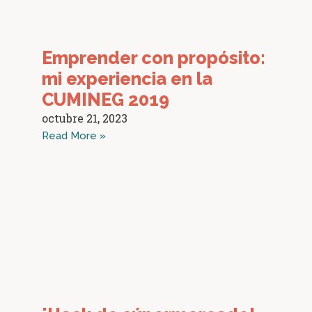
Emprender con propósito:
mi experiencia en la
CUMINEG 2019
octubre 21, 2023
Read More »