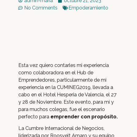
admin-maria
octubre 21, 2023
No Comments
Empoderamiento
Esta vez quiero contarles mi experiencia
como colaboradora en el Hub de
Emprendedores, particularmente de mi
experiencia en la CUMINEG2019, llevada a
cabo en el Hotel Hesperia de Valencia, el 27
y 28 de Noviembre. Este evento, para mí y
para muchos colegas, fue el escenario
perfecto para
emprender con propósito.
La Cumbre Internacional de Negocios,
liderizada por Roosvelt Amaro y su equipo