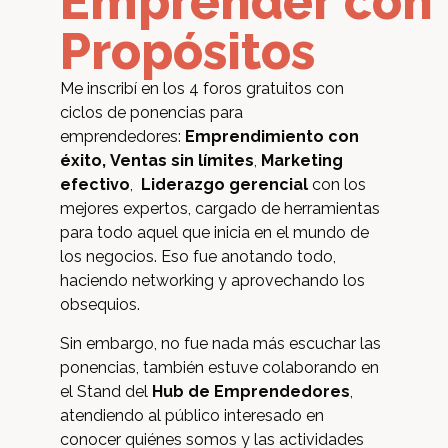
Emprender con
Propósitos
Me inscribí en los 4 foros gratuitos con
ciclos de ponencias para
emprendedores:
Emprendimiento con
éxito,
Ventas sin límites
,
Marketing
efectivo
,
Liderazgo gerencial
con los
mejores expertos, cargado de herramientas
para todo aquel que inicia en el mundo de
los negocios. Eso fue anotando todo,
haciendo networking y aprovechando los
obsequios.
Sin embargo, no fue nada más escuchar las
ponencias, también estuve colaborando en
el Stand del
Hub de Emprendedores
,
atendiendo al público interesado en
conocer quiénes somos y las actividades