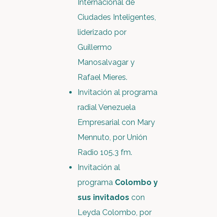
Internacional de
Ciudades Inteligentes,
liderizado por
Guillermo
Manosalvagar y
Rafael Mieres.
Invitación al programa
radial Venezuela
Empresarial con Mary
Mennuto, por Unión
Radio 105.3 fm.
Invitación al
programa
Colombo y
sus invitados
con
Leyda Colombo, por