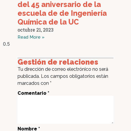
del 45 aniversario de la
escuela de de Ingeniería
Química de la UC
octubre 21, 2023
Read More »
Gestión de relaciones
Tu dirección de correo electrónico no será
publicada.
Los campos obligatorios están
marcados con
*
Comentario *
Nombre *