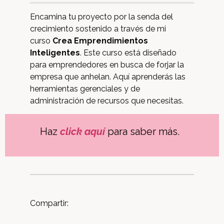
Encamina tu proyecto por la senda del
crecimiento sostenido a través de mi
curso
Crea Emprendimientos
Inteligentes
. Este curso está diseñado
para emprendedores en busca de forjar la
empresa que anhelan. Aquí aprenderás las
herramientas gerenciales y de
administración de recursos que necesitas.
Haz
click aquí
para saber más.
Compartir: