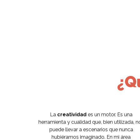
¿Q
La
creatividad
es un motor. Es una
herramienta y cualidad que, bien utilizada, n
puede llevar a escenarios que nunca
hubiéramos imaginado. En mi área