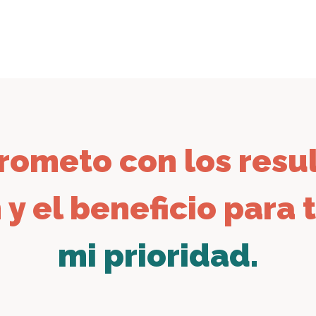
ometo con los resul
 y el beneficio para
mi prioridad.