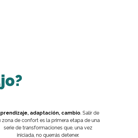
jo?
prendizaje, adaptación, cambio
. Salir de
u zona de confort es la primera etapa de una
serie de transformaciones que, una vez
iniciada, no querrás detener.