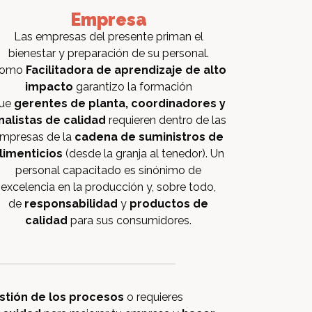
Empresa
Las empresas del presente priman el
bienestar y preparación de su personal.
omo
Facilitadora de aprendizaje de alto
impacto
garantizo la formación
ue
gerentes de planta, coordinadores y
nalistas de calidad
requieren dentro de las
mpresas de la
cadena de suministros de
limenticios
(desde la granja al tenedor). Un
personal capacitado es sinónimo de
excelencia en la producción y, sobre todo,
de
responsabilidad
y
productos de
calidad
para sus consumidores.
stión de los procesos
o requieres