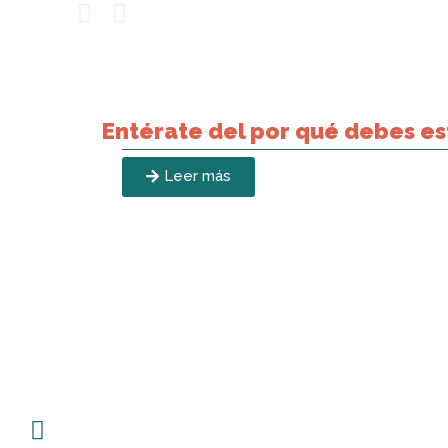
Entérate del por qué debes es
Leer más