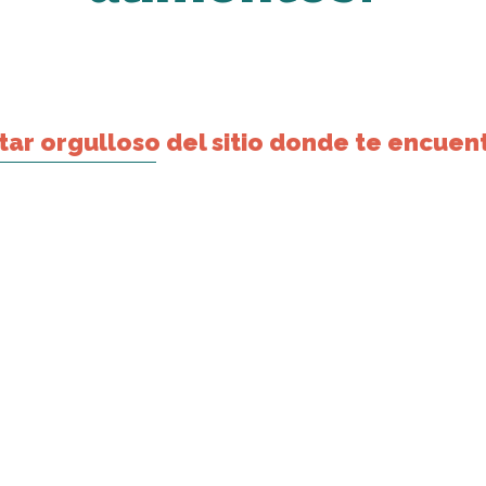
tar orgulloso del sitio donde te encuen