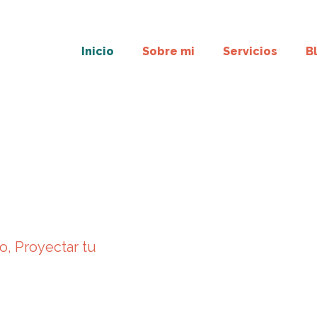
Inicio
Sobre mi
Servicios
B
o, Proyectar tu