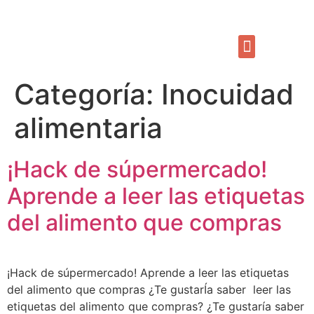
Categoría:
Inocuidad
alimentaria
¡Hack de súpermercado!
Aprende a leer las etiquetas
del alimento que compras
¡Hack de súpermercado! Aprende a leer las etiquetas
del alimento que compras ¿Te gustarÍa saber leer las
etiquetas del alimento que compras? ¿Te gustaría saber