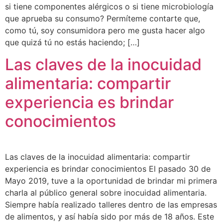
si tiene componentes alérgicos o si tiene microbiología
que aprueba su consumo? Permíteme contarte que,
como tú, soy consumidora pero me gusta hacer algo
que quizá tú no estás haciendo; […]
Las claves de la inocuidad
alimentaria: compartir
experiencia es brindar
conocimientos
Las claves de la inocuidad alimentaria: compartir
experiencia es brindar conocimientos El pasado 30 de
Mayo 2019, tuve a la oportunidad de brindar mi primera
charla al público general sobre inocuidad alimentaria.
Siempre había realizado talleres dentro de las empresas
de alimentos, y así había sido por más de 18 años. Este